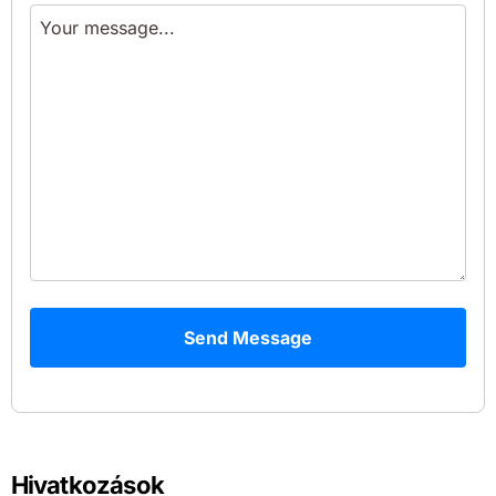
Send Message
Hivatkozások