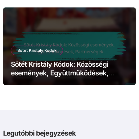
Sötét Kristály Kódok
Sötét Kristály Kódok: Közösségi
események, Együttműködések,
Partnerségek
Legutóbbi bejegyzések