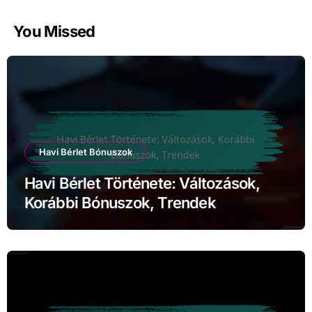
You Missed
Havi Bérlet Bónuszok
Havi Bérlet Története: Változások,
Korábbi Bónuszok, Trendek