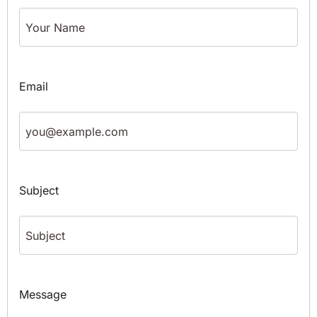
Email
Subject
Message